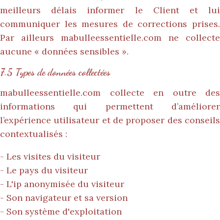
meilleurs délais informer le Client et lui
communiquer les mesures de corrections prises.
Par ailleurs
mabulleessentielle.com
ne collecte
aucune « données sensibles ».
7.5 Types de données collectées
mabulleessentielle.com
collecte en outre des
informations qui permettent d’améliorer
l’expérience utilisateur et de proposer des conseils
contextualisés :
- Les visites du visiteur
- Le pays du visiteur
- L'ip anonymisée du visiteur
- Son navigateur et sa version
- Son système d'exploitation