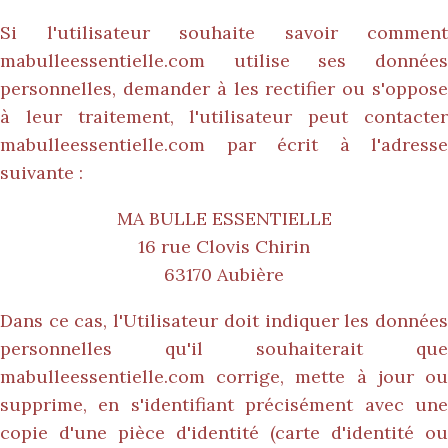
Si l'utilisateur souhaite savoir comment
mabulleessentielle.com
utilise ses données
personnelles, demander à les rectifier ou s'oppose
à leur traitement, l'utilisateur peut contacter
mabulleessentielle.com
par écrit à l'adresse
suivante :
MA BULLE ESSENTIELLE
16 rue Clovis Chirin
63170 Aubière
Dans ce cas, l'Utilisateur doit indiquer les données
personnelles qu'il souhaiterait que
mabulleessentielle.com
corrige, mette à jour ou
supprime, en s'identifiant précisément avec une
copie d'une pièce d'identité (carte d'identité ou