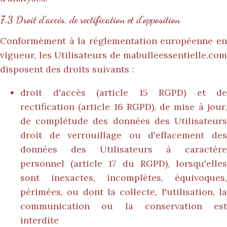
7.3 Droit d'accès, de rectification et d'opposition
Conformément à la réglementation européenne en
vigueur, les Utilisateurs de
mabulleessentielle.com
disposent des droits suivants :
droit d'accès (article 15 RGPD) et de
rectification (article 16 RGPD), de mise à jour,
de complétude des données des Utilisateurs
droit de verrouillage ou d'effacement des
données des Utilisateurs à caractère
personnel (article 17 du RGPD), lorsqu'elles
sont inexactes, incomplètes, équivoques,
périmées, ou dont la collecte, l'utilisation, la
communication ou la conservation est
interdite