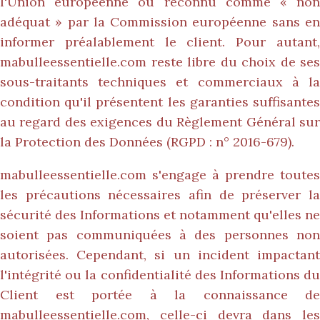
l'Union européenne ou reconnu comme « non
adéquat » par la Commission européenne sans en
informer préalablement le client. Pour autant,
mabulleessentielle.com
reste libre du choix de ses
sous-traitants techniques et commerciaux à la
condition qu'il présentent les garanties suffisantes
au regard des exigences du Règlement Général sur
la Protection des Données (RGPD : n° 2016-679).
mabulleessentielle.com
s'engage à prendre toutes
les précautions nécessaires afin de préserver la
sécurité des Informations et notamment qu'elles ne
soient pas communiquées à des personnes non
autorisées. Cependant, si un incident impactant
l'intégrité ou la confidentialité des Informations du
Client est portée à la connaissance de
mabulleessentielle.com
, celle-ci devra dans les