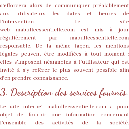
s'efforcera alors de communiquer préalablement
aux utilisateurs les dates et heures de
l'intervention. Le site
web
mabulleessentielle.com
est mis à jou
régulièrement par
mabulleessentielle.com
responsable. De la même façon, les mentions
légales peuvent être modifiées à tout moment :
elles s'imposent néanmoins à l'utilisateur qui est
invité à s'y référer le plus souvent possible afin
d'en prendre connaissance.
3. Description des services fournis.
Le site internet
mabulleessentielle.com
a pou
objet de fournir une information concernant
l'ensemble des activités de la société.