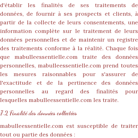
d'établir les finalités de ses traitements de
données, de fournir à ses prospects et clients, à
partir de la collecte de leurs consentements, une
information complète sur le traitement de leurs
données personnelles et de maintenir un registre
des traitements conforme à la réalité. Chaque fois
que
mabulleessentielle.com
traite des données
personnelles,
mabulleessentielle.com
prend toute
les mesures raisonnables pour s'assurer de
l'exactitude et de la pertinence des données
personnelles au regard des finalités pour
lesquelles
mabulleessentielle.com
les traite.
7.2 Finalité des données collectées
mabulleessentielle.com
est susceptible de traiter
tout ou partie des données :