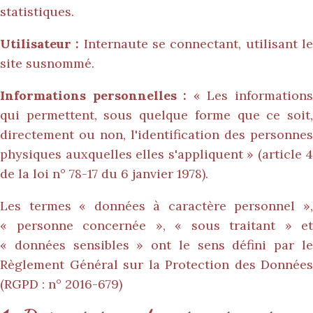
statistiques.
Utilisateur :
Internaute se connectant, utilisant l
site susnommé.
Informations personnelles :
« Les information
qui permettent, sous quelque forme que ce soit,
directement ou non, l'identification des personnes
physiques auxquelles elles s'appliquent » (article 4
de la loi n° 78-17 du 6 janvier 1978).
Les termes « données à caractère personnel »,
« personne concernée », « sous traitant » et
« données sensibles » ont le sens défini par le
Règlement Général sur la Protection des Données
(RGPD : n° 2016-679)