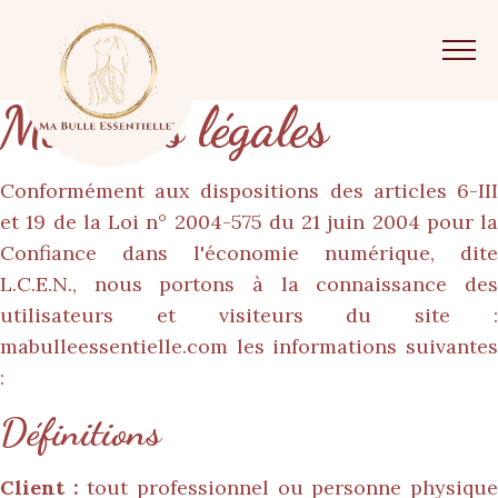
Mentions légales
Conformément aux dispositions des articles 6-III
et 19 de la Loi n° 2004-575 du 21 juin 2004 pour la
Confiance dans l'économie numérique, dite
L.C.E.N., nous portons à la connaissance des
utilisateurs et visiteurs du site :
mabulleessentielle.com
les informations suivantes
:
Définitions
Client :
tout professionnel ou personne physiqu