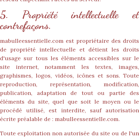
5. Propriété intellectuelle et
contrefaçons.
mabulleessentielle.com
est propriétaire des droits
de propriété intellectuelle et détient les droits
d'usage sur tous les éléments accessibles sur le
site internet, notamment les textes, images,
graphismes, logos, vidéos, icônes et sons. Toute
reproduction, représentation, modification,
publication, adaptation de tout ou partie des
éléments du site, quel que soit le moyen ou le
procédé utilisé, est interdite, sauf autorisation
écrite préalable de :
mabulleessentielle.com
.
Toute exploitation non autorisée du site ou de l'un