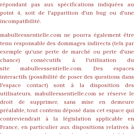
répondant pas aux spécifications indiquées au
point 4, soit de l'apparition d'un bug ou d'une
incompatibilité.
mabulleessentielle.com
ne pourra également être
tenu responsable des dommages indirects (tels par
exemple qu'une perte de marché ou perte d'une
chance) consécutifs à l'utilisation du
site
mabulleessentielle.com
. Des espace
interactifs (possibilité de poser des questions dans
l'espace contact) sont à la disposition des
utilisateurs.
mabulleessentielle.com
se réserve le
droit de supprimer, sans mise en demeure
préalable, tout contenu déposé dans cet espace qui
contreviendrait à la législation applicable en
France, en particulier aux dispositions relatives à