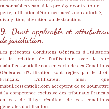
raisonnables visant à les protéger contre toute
perte, utilisation détournée, accès non autorisé,
divulgation, altération ou destruction.
9. Droit applicable et attribution
de juridiction.
Les présentes Conditions Générales d'Utilisation
et la relation de l'utilisateur avec le site
mabulleessentielle.com
en vertu de ces Conditions
Générales d'Utilisation sont régies par le droit
Français. L'utilisateur ainsi que
mabulleessentielle.com
acceptent de se soumettre
à la compétence exclusive des tribunaux Français
en cas de litige résultant de ces conditions
générales d'utilisation.