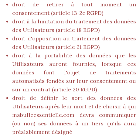
droit de retirer à tout moment un
consentement (article 13-2c RGPD)
droit à la limitation du traitement des données
des Utilisateurs (article 18 RGPD)
droit d'opposition au traitement des données
des Utilisateurs (article 21 RGPD)
droit à la portabilité des données que les
Utilisateurs auront fournies, lorsque ces
données font l'objet de traitements
automatisés fondés sur leur consentement ou
sur un contrat (article 20 RGPD)
droit de définir le sort des données des
Utilisateurs après leur mort et de choisir à qui
mabulleessentielle.com
devra communiquer
(ou non) ses données à un tiers qu'ils aura
préalablement désigné