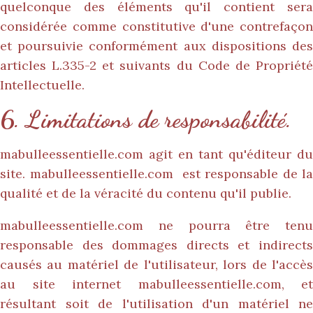
quelconque des éléments qu'il contient sera
considérée comme constitutive d'une contrefaçon
et poursuivie conformément aux dispositions des
articles L.335-2 et suivants du Code de Propriété
Intellectuelle.
6. Limitations de responsabilité.
mabulleessentielle.com
agit en tant qu'éditeur du
site.
mabulleessentielle.com
est responsable de la
qualité et de la véracité du contenu qu'il publie.
mabulleessentielle.com
ne pourra être tenu
responsable des dommages directs et indirects
causés au matériel de l'utilisateur, lors de l'accès
au site internet
mabulleessentielle.com
, et
résultant soit de l'utilisation d'un matériel ne