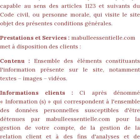
capable au sens des articles 1123 et suivants du
Code civil, ou personne morale, qui visite le site
objet des présentes conditions générales.
Prestations et Services :
mabulleessentielle.com
met à disposition des clients :
Contenu :
Ensemble des éléments constituant
l'information présente sur le site, notamment
textes – images – vidéos.
Informations clients :
Ci après dénomm
« Information (s) » qui correspondent à l'ensemble
des données personnelles susceptibles d'être
détenues par
mabulleessentielle.com
pour la
gestion de votre compte, de la gestion de la
relation client et à des fins d'analyses et de