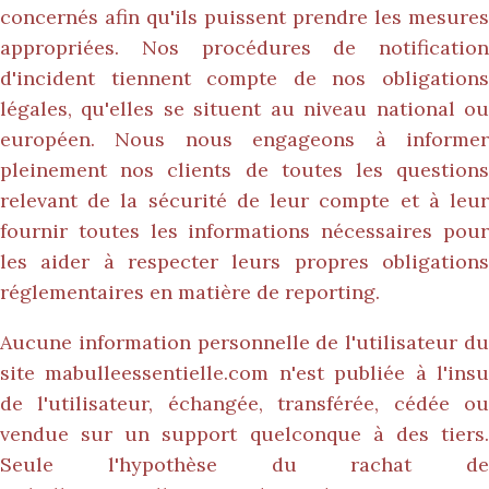
concernés afin qu'ils puissent prendre les mesures
appropriées. Nos procédures de notification
d'incident tiennent compte de nos obligations
légales, qu'elles se situent au niveau national ou
européen. Nous nous engageons à informer
pleinement nos clients de toutes les questions
relevant de la sécurité de leur compte et à leur
fournir toutes les informations nécessaires pour
les aider à respecter leurs propres obligations
réglementaires en matière de reporting.
Aucune information personnelle de l'utilisateur du
site
mabulleessentielle.com
n'est publiée à l'ins
de l'utilisateur, échangée, transférée, cédée ou
vendue sur un support quelconque à des tiers.
Seule l'hypothèse du rachat de