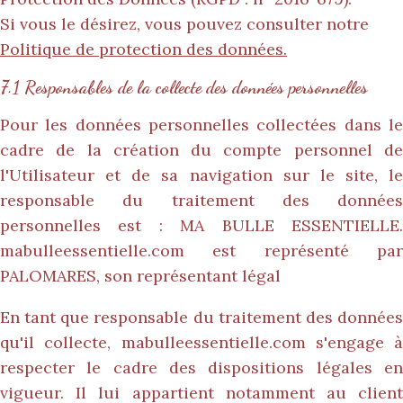
Si vous le désirez, vous pouvez consulter notre
Politique de protection des données.
7.1 Responsables de la collecte des données personnelles
Pour les données personnelles collectées dans le
cadre de la création du compte personnel de
l'Utilisateur et de sa navigation sur le site, le
responsable du traitement des données
personnelles est : MA BULLE ESSENTIELLE.
mabulleessentielle.com
est représenté pa
PALOMARES, son représentant légal
En tant que responsable du traitement des données
qu'il collecte,
mabulleessentielle.com
s'engage à
respecter le cadre des dispositions légales en
vigueur. Il lui appartient notamment au client