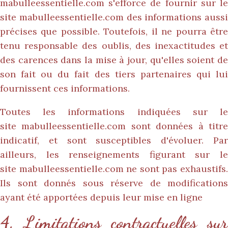
mabulleessentielle.com
s'efforce de fournir sur le
site
mabulleessentielle.com
des informations aussi
précises que possible. Toutefois, il ne pourra être
tenu responsable des oublis, des inexactitudes et
des carences dans la mise à jour, qu'elles soient de
son fait ou du fait des tiers partenaires qui lui
fournissent ces informations.
Toutes les informations indiquées sur le
site
mabulleessentielle.com
sont données à titr
indicatif, et sont susceptibles d'évoluer. Par
ailleurs, les renseignements figurant sur le
site
mabulleessentielle.com
ne sont pas exhaustifs
Ils sont donnés sous réserve de modifications
ayant été apportées depuis leur mise en ligne
4. Limitations contractuelles sur