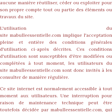
aucune manière réutiliser, céder ou exploiter pour
son propre compte tout ou partie des éléments ou
travaux du site.
L'utilisation du
site
mabulleessentielle.com
implique l'acceptation
pleine et entière des conditions générales
d'utilisation ci-après décrites. Ces conditions
d'utilisation sont susceptibles d'être modifiées ou
complétées à tout moment, les utilisateurs du
site
mabulleessentielle.com
sont donc invités à le
consulter de manière régulière.
Ce site internet est normalement accessible à tout
moment aux utilisateurs. Une interruption pour
raison de maintenance technique peut être
toutefois décidée par
mabulleessentielle.com
, qui