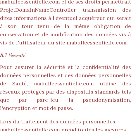
mabulleessentielle.com
et de ses droits permettrait
ProjetDomainNameController transmission des
dites informations à l'éventuel acquéreur qui serait
à son tour tenu de la même obligation de
conservation et de modification des données vis à
vis de l'utilisateur du site
mabulleessentielle.com
.
8.1 Sécurité
Pour assurer la sécurité et la confidentialité des
données personnelles et des données personnelles
de Santé,
mabulleessentielle.com
utilise des
réseaux protégés par des dispositifs standards tels
que par pare-feu, la pseudonymisation,
l'encryption et mot de passe.
Lors du traitement des données personnelles,
mabulleessentielle.com
prend toutes les mesures