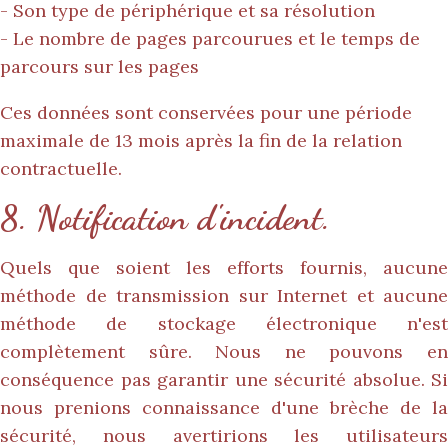
- Son type de périphérique et sa résolution
- Le nombre de pages parcourues et le temps de
parcours sur les pages
Ces données sont conservées pour une période
maximale de 13 mois après la fin de la relation
contractuelle.
8. Notification d'incident.
Quels que soient les efforts fournis, aucune
méthode de transmission sur Internet et aucune
méthode de stockage électronique n'est
complètement sûre. Nous ne pouvons en
conséquence pas garantir une sécurité absolue. Si
nous prenions connaissance d'une brèche de la
sécurité, nous avertirions les utilisateurs