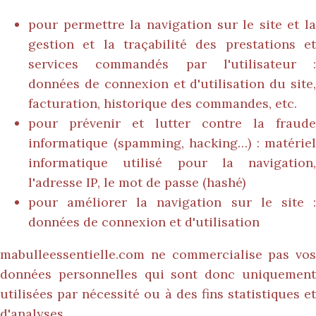
pour permettre la navigation sur le site et la
gestion et la traçabilité des prestations et
services commandés par l'utilisateur :
données de connexion et d'utilisation du site,
facturation, historique des commandes, etc.
pour prévenir et lutter contre la fraude
informatique (spamming, hacking…) : matériel
informatique utilisé pour la navigation,
l'adresse IP, le mot de passe (hashé)
pour améliorer la navigation sur le site :
données de connexion et d'utilisation
mabulleessentielle.com
ne commercialise pas vos
données personnelles qui sont donc uniquement
utilisées par nécessité ou à des fins statistiques et
d'analyses.