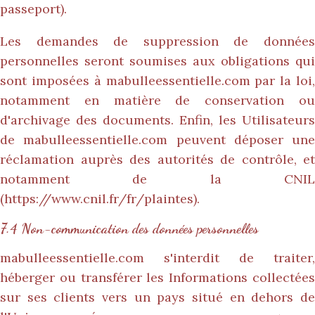
passeport).
Les demandes de suppression de données
personnelles seront soumises aux obligations qui
sont imposées à
mabulleessentielle.com
par la loi,
notamment en matière de conservation ou
d'archivage des documents. Enfin, les Utilisateurs
de
mabulleessentielle.com
peuvent déposer une
réclamation auprès des autorités de contrôle, et
notamment de la CNIL
(https://www.cnil.fr/fr/plaintes).
7.4 Non-communication des données personnelles
mabulleessentielle.com
s'interdit de traiter,
héberger ou transférer les Informations collectées
sur ses clients vers un pays situé en dehors de