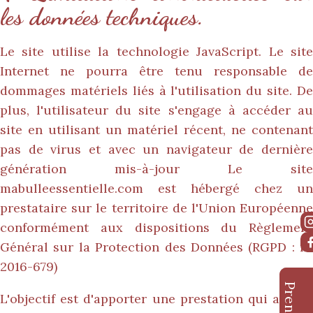
les données techniques.
Le site utilise la technologie JavaScript. Le site
Internet ne pourra être tenu responsable de
dommages matériels liés à l'utilisation du site. De
plus, l'utilisateur du site s'engage à accéder au
site en utilisant un matériel récent, ne contenant
pas de virus et avec un navigateur de dernière
génération mis-à-jour Le site
mabulleessentielle.com
est hébergé chez un
prestataire sur le territoire de l'Union Européenne
conformément aux dispositions du Règlement
Général sur la Protection des Données (RGPD : n°
2016-679)
L'objectif est d'apporter une prestation qui assure