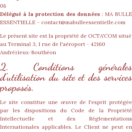
08
Délégué à la protection des données
: MA BULLE
ESSENTIELLE –
contact@mabulleessentielle.com
Le présent site est la propriété de OCTA'COM situé
au Terminal 3, 1 rue de l'aéroport - 42160
Andrézieux-Bouthéon
2. Conditions générales
d'utilisation du site et des services
proposés.
Le site constitue une œuvre de l'esprit protégée
par les dispositions du Code de la Propriété
Intellectuelle et des Réglementations
Internationales applicables. Le Client ne peut en